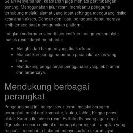
Selain kenyamanan, keamanan juga menjadi pertimbangan
penting. Menggunakan jalur resmi membantu pengguna
terhubung melalui alamat yang tepat sehingga mengurangi risiko
kesalahan akses. Dengan demikian, pengguna dapat merasa
lebih tenang saat menggunakan platform.
Langkah sederhana seperti memastikan menggunakan pintu
masuk resmi dapat membantu:
Menghindari halaman yang tidak dikenal.
Memastikan pengguna berada pada jalur akses yang
benar.
Mendukung pengalaman penggunaan yang lebih aman
dan terpercaya.
Mendukung berbagai
perangkat
Pengguna saat ini mengakses internet melalui beragam
perangkat, mulai dari komputer, laptop, tablet, hingga ponsel
pintar. Karena itu, akses resmi Eviltoto dirancang agar dapat
digunakan secara optimal di berbagai perangkat. Tampilan yang
responsif membantu halaman menyesuaikan ukuran layar