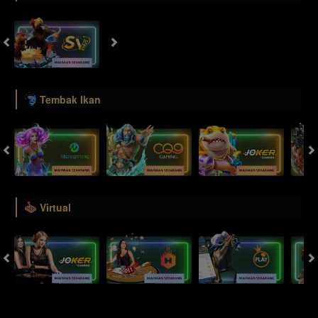
Tembak Ikan
Virtual