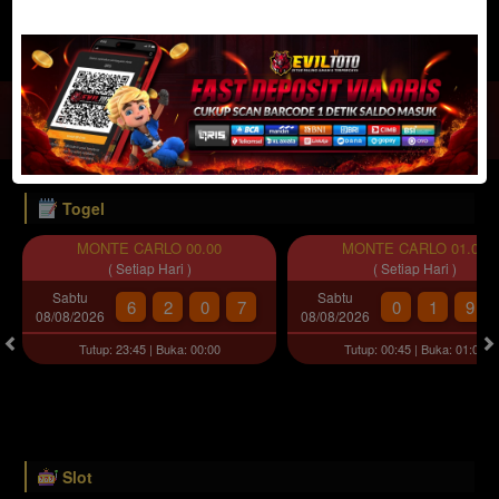
TOGEL
SLOT
LIVE CASINO
SPORT
SABUNG AYAM
TEM
JACKPOT PROGRESIF
IDR
2,903,563,514.57
Togel
MONTE CARLO 00.00
MONTE CARLO 01.00
( Setiap Hari )
( Setiap Hari )
Sabtu
Sabtu
6
2
0
7
0
1
9
08/08/2026
08/08/2026
Tutup: 23:45 | Buka: 00:00
Tutup: 00:45 | Buka: 01:00
Slot