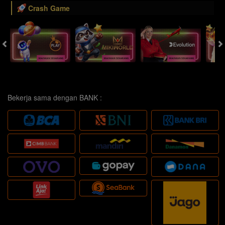
Crash Game
Bekerja sama dengan BANK :