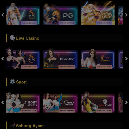
Live Casino
Sport
Sabung Ayam