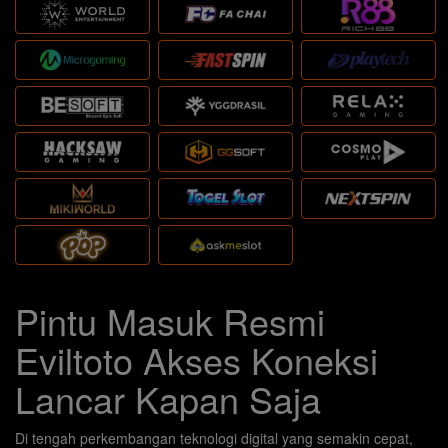
Pintu Masuk Resmi
Eviltoto Akses Koneksi
Lancar Kapan Saja
Di tengah perkembangan teknologi digital yang semakin cepat,